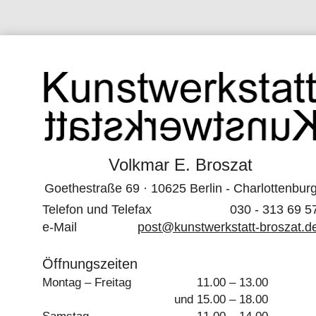
Volkmar E. Broszat
Goethestraße 69 · 10625 Berlin - Charlottenbur
Telefon und Telefax
030 - 313 69 5
e-Mail
post@kunstwerkstatt-broszat.d
Öffnungszeiten
Montag – Freitag
11.00 – 13.00
und 15.00 – 18.00